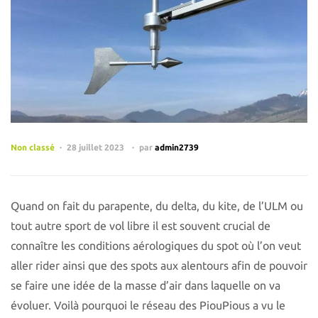
Non classé
28 juillet 2023
par
admin2739
Quand on fait du parapente, du delta, du kite, de l’ULM ou
tout autre sport de vol libre il est souvent crucial de
connaître les conditions aérologiques du spot où l’on veut
aller rider ainsi que des spots aux alentours afin de pouvoir
se faire une idée de la masse d’air dans laquelle on va
évoluer. Voilà pourquoi le réseau des PiouPious a vu le