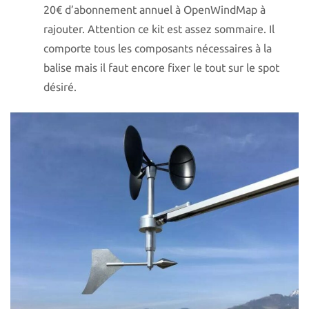
20€ d’abonnement annuel à OpenWindMap à
rajouter. Attention ce kit est assez sommaire. Il
comporte tous les composants nécessaires à la
balise mais il faut encore fixer le tout sur le spot
désiré.