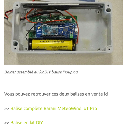
Boitier assemblé du kit DIY balise Pioupiou
Vous pouvez retrouver ces deux balises en vente ici :
>>
Balise complète Barani MeteoWind IoT Pro
>>
Balise en kit DIY