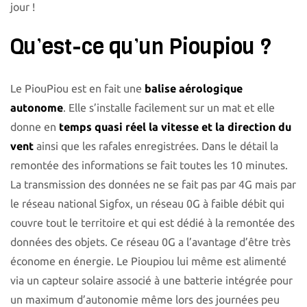
jour !
Qu’est-ce qu’un Pioupiou ?
Le PiouPiou est en fait une
balise aérologique
autonome
. Elle s’installe facilement sur un mat et elle
donne en
temps quasi réel la vitesse et la direction du
vent
ainsi que les rafales enregistrées. Dans le détail la
remontée des informations se fait toutes les 10 minutes.
La transmission des données ne se fait pas par 4G mais par
le réseau national Sigfox, un réseau 0G à faible débit qui
couvre tout le territoire et qui est dédié à la remontée des
données des objets. Ce réseau 0G a l’avantage d’être très
économe en énergie. Le Pioupiou lui même est alimenté
via un capteur solaire associé à une batterie intégrée pour
un maximum d’autonomie même lors des journées peu