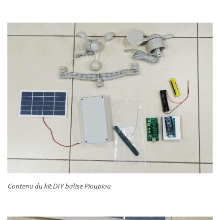
Contenu du kit DIY balise Pioupiou