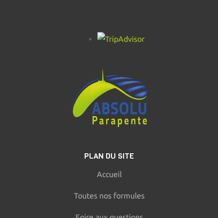
PLAN DU SITE
Accueil
Toutes nos formules
Foire aux questions