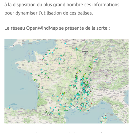
à la disposition du plus grand nombre ces informations
pour dynamiser l’utilisation de ces balises.
Le réseau OpenWindMap se présente de la sorte :