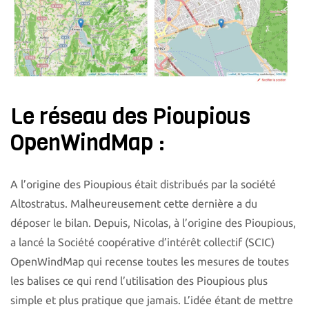
Le réseau des Pioupious
OpenWindMap :
A l’origine des Pioupious était distribués par la société
Altostratus. Malheureusement cette dernière a du
déposer le bilan. Depuis, Nicolas, à l’origine des Pioupious,
a lancé la Société coopérative d’intérêt collectif (SCIC)
OpenWindMap qui recense toutes les mesures de toutes
les balises ce qui rend l’utilisation des Pioupious plus
simple et plus pratique que jamais. L’idée étant de mettre