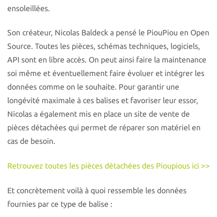
ensoleillées.
Son créateur, Nicolas Baldeck a pensé le PiouPiou en Open
Source. Toutes les pièces, schémas techniques, logiciels,
API sont en libre accès. On peut ainsi faire la maintenance
soi même et éventuellement faire évoluer et intégrer les
données comme on le souhaite. Pour garantir une
longévité maximale à ces balises et favoriser leur essor,
Nicolas a également mis en place un site de vente de
pièces détachées qui permet de réparer son matériel en
cas de besoin.
Retrouvez toutes les pièces détachées des Pioupious ici >>
Et concrètement voilà à quoi ressemble les données
fournies par ce type de balise :