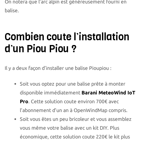
On notera que l’arc alpin est généreusement fourni en
balise.
Combien coute l’installation
d’un Piou Piou ?
Il y a deux façon d’installer une balise Pioupiou :
Soit vous optez pour une balise prête à monter
disponible immédiatement
Barani MeteoWind IoT
Pro
. Cette solution coute environ 700€ avec
l’abonnement d’un an à OpenWindMap compris.
Soit vous êtes un peu bricoleur et vous assemblez
vous même votre balise avec un kit DIY. Plus
économique, cette solution coute 220€ le kit plus