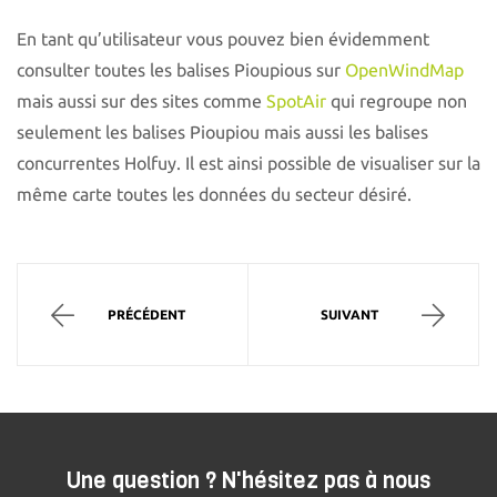
En tant qu’utilisateur vous pouvez bien évidemment
consulter toutes les balises Pioupious sur
OpenWindMap
mais aussi sur des sites comme
SpotAir
qui regroupe non
seulement les balises Pioupiou mais aussi les balises
concurrentes Holfuy. Il est ainsi possible de visualiser sur la
même carte toutes les données du secteur désiré.
PRÉCÉDENT
SUIVANT
Une question ? N'hésitez pas à nous