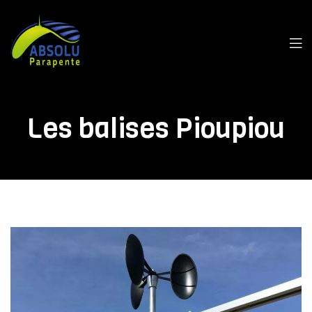
Les balises Pioupiou