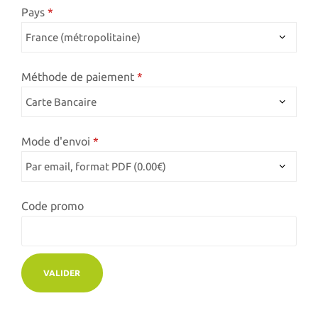
Pays
Méthode de paiement
Mode d'envoi
Code promo