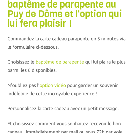
baptême de parapente au
Puy de Dôme et l'option qui
lui fera plaisir !
Commandez la carte cadeau parapente en 5 minutes via
le formulaire ci-dessous.
Choisissez le
baptême de parapente
qui lui plaira le plus
parmi les 6 disponibles.
N’oubliez pas l’
option vidéo
pour garder un souvenir
indélébile de cette incroyable expérience !
Personnalisez la carte cadeau avec un petit message.
Et choisissez comment vous souhaitez recevoir le bon
cadeau : immédiatement par mail ou sous 72h par voie