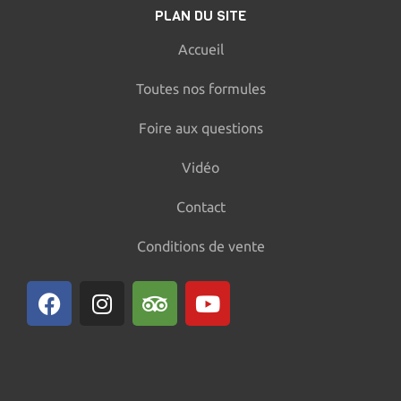
PLAN DU SITE
Accueil
Toutes nos formules
Foire aux questions
Vidéo
Contact
Conditions de vente