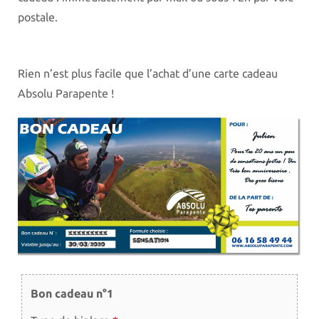
postale.
Rien n’est plus facile que l’achat d’une carte cadeau
Absolu Parapente !
Bon cadeau n°1