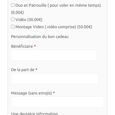
Duo et Patrouille ( pour voler en même temps)
(0.00€)
Vidéo (30.00€)
Montage Video ( vidéo comprise) (50.00€)
Personnalisation du bon cadeau
Bénéficiaire
De la part de
Message (sans emojis)
Une dernière information …