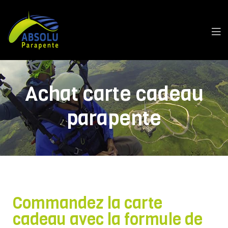
Achat carte cadeau
parapente
Commandez la carte
cadeau avec la formule de