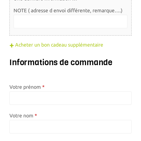
NOTE ( adresse d envoi différente, remarque….)
Acheter un bon cadeau supplémentaire
Informations de commande
Votre prénom
Votre nom