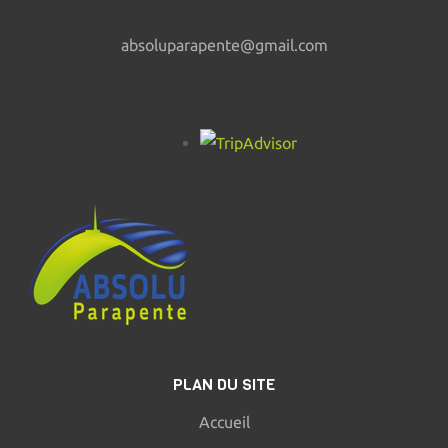
absoluparapente@gmail.com
PLAN DU SITE
Accueil