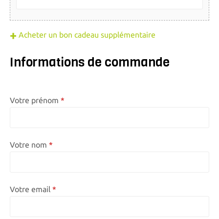
Acheter un bon cadeau supplémentaire
Informations de commande
Votre prénom
Votre nom
Votre email