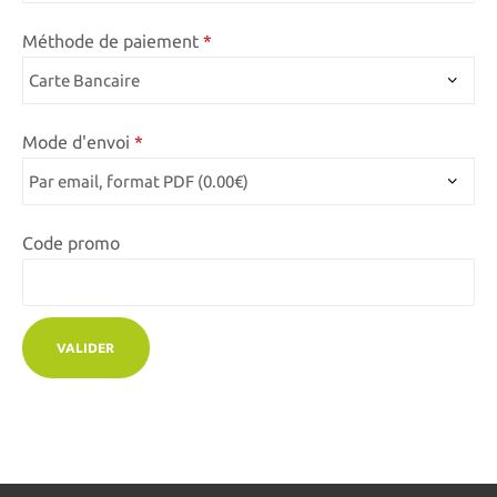
Méthode de paiement
Mode d'envoi
Code promo