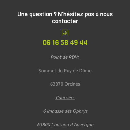
Une question ? N'hésitez pas à nous
contacter
06 16 58 49 44
Point de RDV:
Sommet du Puy de Dôme
63870 Orcines
Courrier:
6 impasse des Ophrys
63800 Cournon d Auvergne