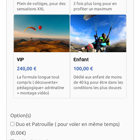
Plein de voltiges, pour des
2 fois plus long pour en
sensations XXL
profiter un maximum
VIP
Enfant
240,00 €
100,00 €
La formule longue tout
Dédié aux enfant de moins
compris ( découverte+
de 40 kg pour être dans les
pédagogique+ adrénaline
conditions les plus douces
+ montage vidéo)
Option(s)
Duo et Patrouille ( pour voler en même temps)
(0.00€)