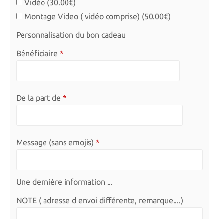
Vidéo (30.00€)
Montage Video ( vidéo comprise) (50.00€)
Personnalisation du bon cadeau
Bénéficiaire
De la part de
Message (sans emojis)
Une dernière information ...
NOTE ( adresse d envoi différente, remarque....)