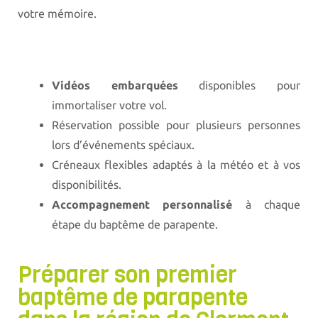
votre mémoire.
Vidéos embarquées
disponibles pour
immortaliser votre vol.
Réservation possible pour plusieurs personnes
lors d’événements spéciaux.
Créneaux flexibles adaptés à la météo et à vos
disponibilités.
Accompagnement personnalisé
à chaque
étape du baptême de parapente.
Préparer son premier
baptême de parapente