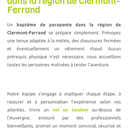
dans la région de Clermont-
Ferrand
Un
baptême de parapente dans la région de
Clermont-Ferrand
se prépare simplement. Prévoyez
une tenue adaptée à la météo, des chaussures fermées
et éventuellement un vêtement chaud. Aucun
prérequis physique n’est nécessaire, nous accueillons
toutes les personnes motivées à tenter l’aventure.
Notre équipe s’engage à expliquer chaque étape, à
rassurer et à personnaliser l’expérience selon vos
attentes. Vivre un
vol en tandem
au-dessus de
l’Auvergne, entouré par des professionnels
bienveillants, promet un moment convivial, sécurisé et