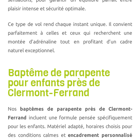
plaisir intense et sécurité optimale.
Ce type de vol rend chaque instant unique. Il convient
parfaitement à celles et ceux qui recherchent une
montée d’adrénaline tout en profitant d’un cadre
naturel exceptionnel.
Baptême de parapente
pour enfants près de
Clermont-Ferrand
Nos
baptêmes de parapente près de Clermont-
Ferrand
incluent une formule pensée spécifiquement
pour les enfants. Matériel adapté, horaires choisis pour
des conditions calmes et
encadrement personnalisé