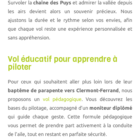
Survoler la
chaîne des Puys
et admirer la vallée depuis
les airs devient alors un souvenir précieux. Nous
ajustons la durée et le rythme selon vos envies, afin
que chaque vol reste une expérience personnalisée et
sans appréhension.
Vol éducatif pour apprendre à
piloter
Pour ceux qui souhaitent aller plus loin lors de leur
baptême de parapente vers Clermont-Ferrand
, nous
proposons un
vol pédagogique
. Vous découvrez les
bases du pilotage, accompagné d’un
moniteur diplômé
qui guide chaque geste. Cette formule pédagogique
vous permet de prendre part activement à la conduite
de l’aile, tout en restant en parfaite sécurité.