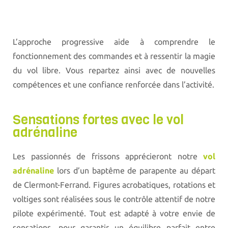
L’approche progressive aide à comprendre le
fonctionnement des commandes et à ressentir la magie
du vol libre. Vous repartez ainsi avec de nouvelles
compétences et une confiance renforcée dans l’activité.
Sensations fortes avec le vol
adrénaline
Les passionnés de frissons apprécieront notre
vol
adrénaline
lors d’un baptême de parapente au départ
de Clermont-Ferrand. Figures acrobatiques, rotations et
voltiges sont réalisées sous le contrôle attentif de notre
pilote expérimenté. Tout est adapté à votre envie de
sensations, pour garantir un équilibre parfait entre