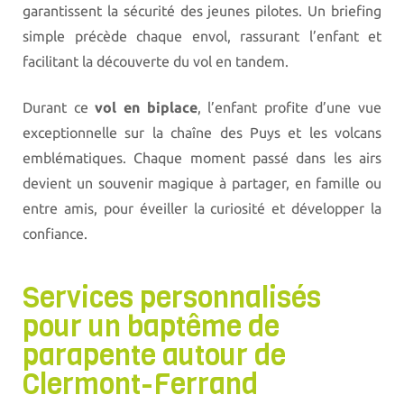
garantissent la sécurité des jeunes pilotes. Un briefing
simple précède chaque envol, rassurant l’enfant et
facilitant la découverte du vol en tandem.
Durant ce
vol en biplace
, l’enfant profite d’une vue
exceptionnelle sur la chaîne des Puys et les volcans
emblématiques. Chaque moment passé dans les airs
devient un souvenir magique à partager, en famille ou
entre amis, pour éveiller la curiosité et développer la
confiance.
Services personnalisés
pour un baptême de
parapente autour de
Clermont-Ferrand