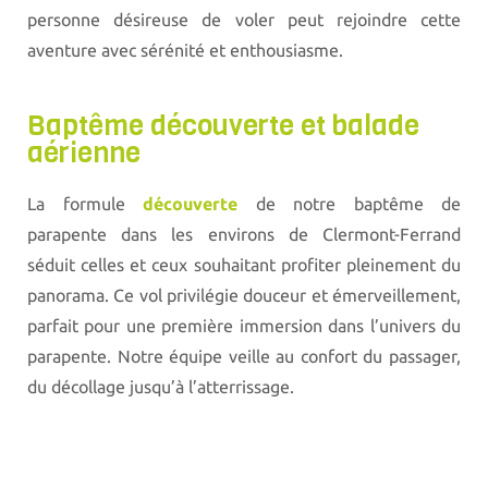
personne désireuse de voler peut rejoindre cette
aventure avec sérénité et enthousiasme.
Baptême découverte et balade
aérienne
La formule
découverte
de notre baptême de
parapente dans les environs de Clermont-Ferrand
séduit celles et ceux souhaitant profiter pleinement du
panorama. Ce vol privilégie douceur et émerveillement,
parfait pour une première immersion dans l’univers du
parapente. Notre équipe veille au confort du passager,
du décollage jusqu’à l’atterrissage.