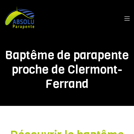
Baptême de parapente
proche de Clermont-
Ferrand