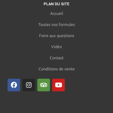
PLAN DU SITE
Accueil
Toutes nos formules
Foire aux questions
Vidéo
Contact
Conditions de vente