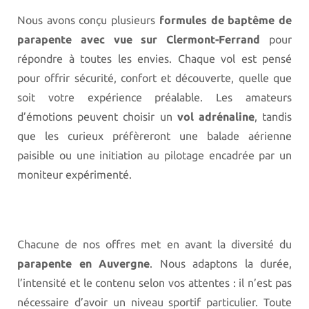
Nous avons conçu plusieurs
formules de baptême de
parapente avec vue sur Clermont-Ferrand
pour
répondre à toutes les envies. Chaque vol est pensé
pour offrir sécurité, confort et découverte, quelle que
soit votre expérience préalable. Les amateurs
d’émotions peuvent choisir un
vol adrénaline
, tandis
que les curieux préfèreront une balade aérienne
paisible ou une initiation au pilotage encadrée par un
moniteur expérimenté.
Chacune de nos offres met en avant la diversité du
parapente en Auvergne
. Nous adaptons la durée,
l’intensité et le contenu selon vos attentes : il n’est pas
nécessaire d’avoir un niveau sportif particulier. Toute