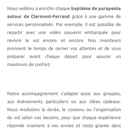
Nous veillons à enrichir chaque
baptême de parapente
autour de Clermont-Ferrand
grâce à une gamme de
services personnalisés. Par exemple, il est possible de
repartir avec une vidéo souvenir embarquée pour
revivre le vol encore et encore. Nos moniteurs
prennent le temps de cerner vos attentes et de vous
préparer avant chaque départ pour assurer un
maximum de confort.
Notre accompagnement s’adapte aussi aux groupes,
aux événements particuliers ou aux idées cadeaux.
Nous modulons la durée, le contenu ou l’organisation
du vol selon vos besoins, pour que chaque expérience
réponde vraiment à vos envies et reste gravée dans